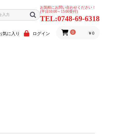
お気軽にお問い合わせください！
(平日10:00～15:00受付)
TEL:0748-69-6318
0
￥0
お気に入り
ログイン