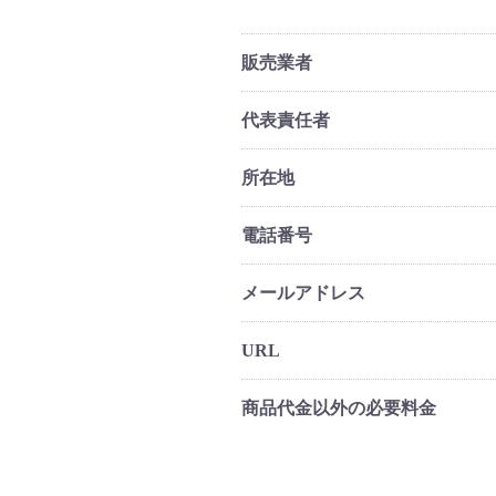
販売業者
代表責任者
所在地
電話番号
メールアドレス
URL
商品代金以外の必要料金