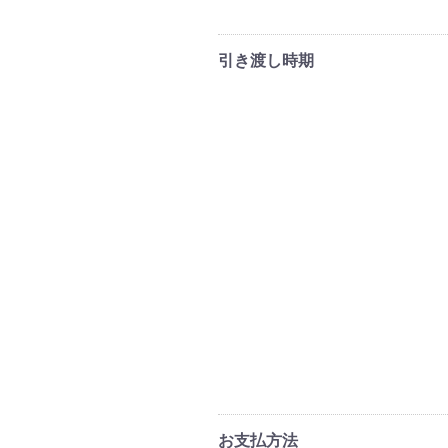
引き渡し時期
お支払方法