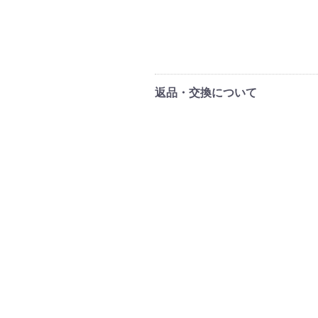
返品・交換について