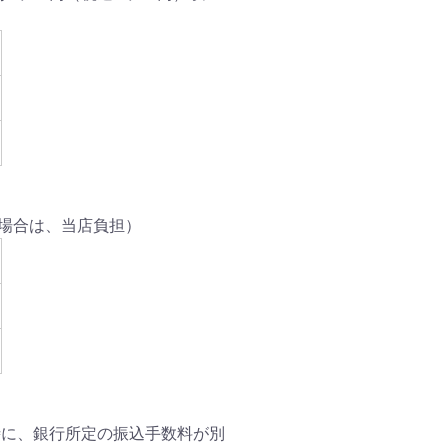
上の場合は、当店負担）
時に、銀行所定の振込手数料が別