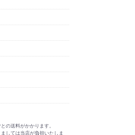
地域ごとの送料がかかります。
につきましては当店が負担いたしま