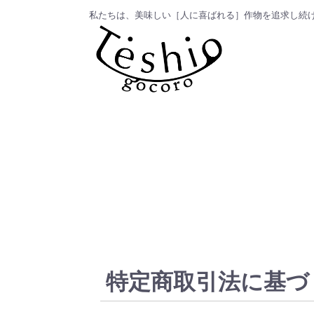
私たちは、美味しい［人に喜ばれる］作物を追求し続
特定商取引法に基づ