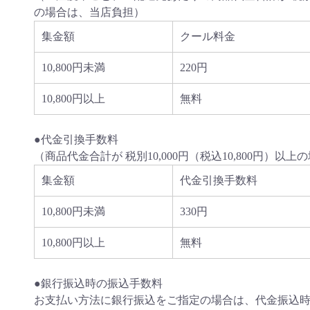
の場合は、当店負担）
集金額
クール料金
10,800円未満
220円
10,800円以上
無料
●代金引換手数料
（商品代金合計が 税別10,000円（税込10,800円）以
集金額
代金引換手数料
10,800円未満
330円
10,800円以上
無料
●銀行振込時の振込手数料
お支払い方法に銀行振込をご指定の場合は、代金振込